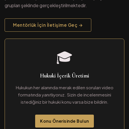
grupları şeklinde gerçekleştirilmektedir.
Mentörlük İçin İletişime Geç →
🎓
Hukuki İçerik Üretimi
Hukukun her alanında merak edilen soruları video
formatında yanıtlıyoruz. Sizin de incelenmesini
istediğiniz bir hukuki konu varsa bize bildirin.
Konu Önerisinde Bulun