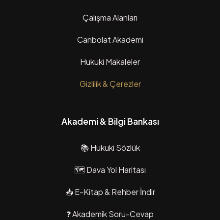
Çalışma Alanları
Canbolat Akademi
Hukuki Makaleler
Gizlilik & Çerezler
Akademi & Bilgi Bankası
📚 Hukuki Sözlük
🗺️ Dava Yol Haritası
📥 E-Kitap & Rehber İndir
❓ Akademik Soru-Cevap