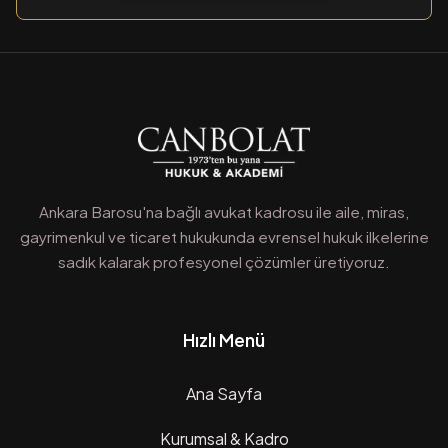
Ankara Barosu'na bağlı avukat kadrosu ile aile, miras,
gayrimenkul ve ticaret hukukunda evrensel hukuk ilkelerine
sadık kalarak profesyonel çözümler üretiyoruz.
Hızlı Menü
Ana Sayfa
Kurumsal & Kadro